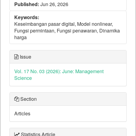
Published:
Jun 26, 2026
Keywords:
Keseimbangan pasar digital, Model nonlinear,
Fungsi permintaan, Fungsi penawaran, Dinamika
harga
Issue
Vol. 17 No. 03 (2026): June: Management
Science
Section
Articles
Statistics Article