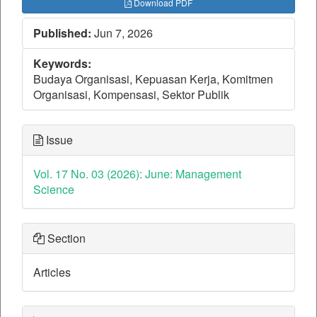
Download PDF
Published:
Jun 7, 2026
Keywords:
Budaya Organisasi, Kepuasan Kerja, Komitmen
Organisasi, Kompensasi, Sektor Publik
Issue
Vol. 17 No. 03 (2026): June: Management
Science
Section
Articles