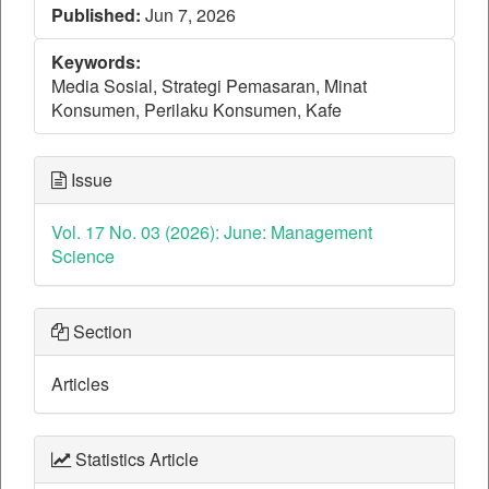
Published:
Jun 7, 2026
Keywords:
Media Sosial, Strategi Pemasaran, Minat
Konsumen, Perilaku Konsumen, Kafe
Issue
Vol. 17 No. 03 (2026): June: Management
Science
Section
Articles
Statistics Article