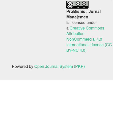
ProBisnis : Jurnal
Manajemen
is licensed under
a
Creative Commons
Attribution-
NonCommercial 4.0
International License (CC
BY-NC 4.0)
Powered by
Open Journal System (PKP)