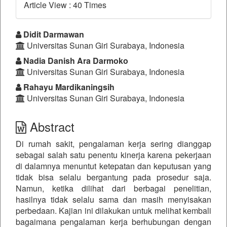
Article View : 40 Times
##plugins.themes.bootstrap3.a
Didit Darmawan
Universitas Sunan Giri Surabaya, Indonesia
Nadia Danish Ara Darmoko
Universitas Sunan Giri Surabaya, Indonesia
Rahayu Mardikaningsih
Universitas Sunan Giri Surabaya, Indonesia
Abstract
Di rumah sakit, pengalaman kerja sering dianggap
sebagai salah satu penentu kinerja karena pekerjaan
di dalamnya menuntut ketepatan dan keputusan yang
tidak bisa selalu bergantung pada prosedur saja.
Namun, ketika dilihat dari berbagai penelitian,
hasilnya tidak selalu sama dan masih menyisakan
perbedaan. Kajian ini dilakukan untuk melihat kembali
bagaimana pengalaman kerja berhubungan dengan