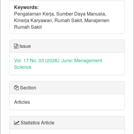
Keywords:
Pengalaman Kerja, Sumber Daya Manusia,
Kinerja Karyawan, Rumah Sakit, Manajemen
Rumah Sakit
Issue
Vol. 17 No. 03 (2026): June: Management
Science
Section
Articles
Statistics Article