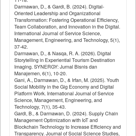
Darmawan, D., & Gardi, B. (2024). Digital-
Oriented Leadership and Organizational
Transformation: Fostering Operational Efficiency,
Team Collaboration, and Innovation in the Digital.
International Journal of Service Science,
Management, Engineering, and Technology, 5(1),
37-42.
Darmawan, D., & Nasqa, R. A. (2026). Digital
Storytelling in Experiential Tourism Destination
Imaging. SYNERGY: Jurnal Bisnis dan
Manajemen, 6(1), 10-20.
Gani, A., Darmawan, D., & Irfan, M. (2025). Youth
Social Mobility in the Gig Economy and Digital
Platform Work. International Journal of Service
Science, Management, Engineering, and
Technology, 7(1), 35-43.
Gardi, B., & Darmawan, D. (2024). Supply Chain
Management Optimization with IoT and
Blockchain Technology to Increase Efficiency and
Transparency. Journal of Social Science Studies,