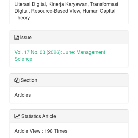
Literasi Digital, Kinerja Karyawan, Transformasi
Digital, Resource-Based View, Human Capital
Theory
Issue
Vol. 17 No. 03 (2026): June: Management
Science
Section
Articles
Statistics Article
Article View : 198 Times